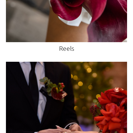
Reels