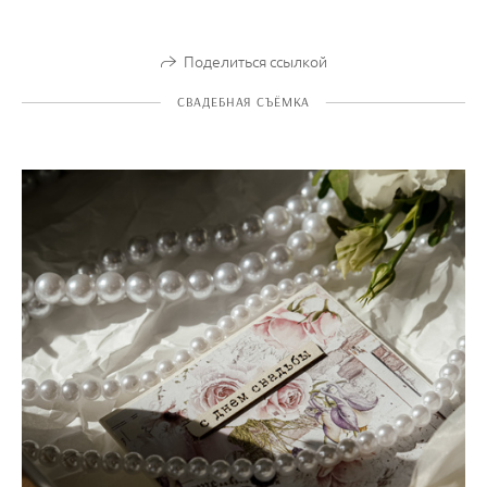
Поделиться ссылкой
СВАДЕБНАЯ СЪЁМКА