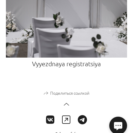
Vyyezdnaya registratsiya
Поделиться ссылкой